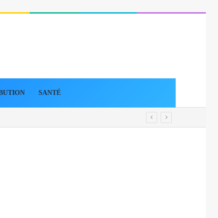
BUTION
SANTÉ