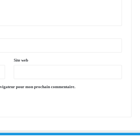
Site web
navigateur pour mon prochain commentaire.