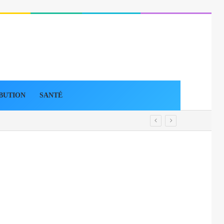
BUTION
SANTÉ