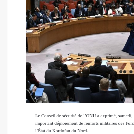
Le Conseil de sécurité de l’ONU a exprimé, samedi, s
important déploiement de renforts militaires des For
l’État du Kordofan du Nord.