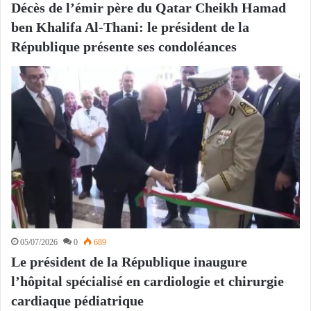
Décès de l’émir père du Qatar Cheikh Hamad
ben Khalifa Al-Thani: le président de la
République présente ses condoléances
05/07/2026
0
689
Le président de la République inaugure
l’hôpital spécialisé en cardiologie et chirurgie
cardiaque pédiatrique