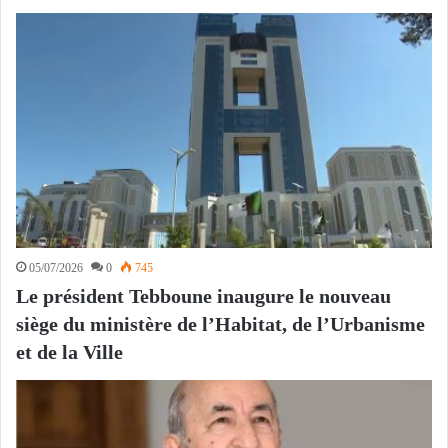
05/07/2026
0
745
Le président Tebboune inaugure le nouveau
siège du ministère de l’Habitat, de l’Urbanisme
et de la Ville