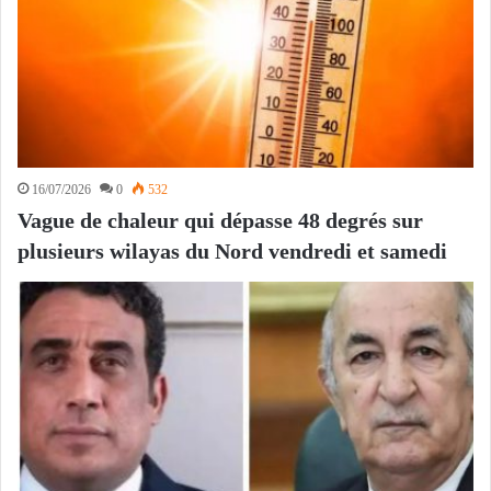
16/07/2026
0
532
Vague de chaleur qui dépasse 48 degrés sur
plusieurs wilayas du Nord vendredi et samedi