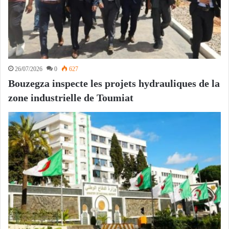
26/07/2026
0
627
Bouzegza inspecte les projets hydrauliques de la
zone industrielle de Toumiat