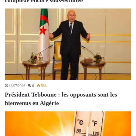
16/07/2026
0
586
Président Tebboune : les opposants sont les
bienvenus en Algérie