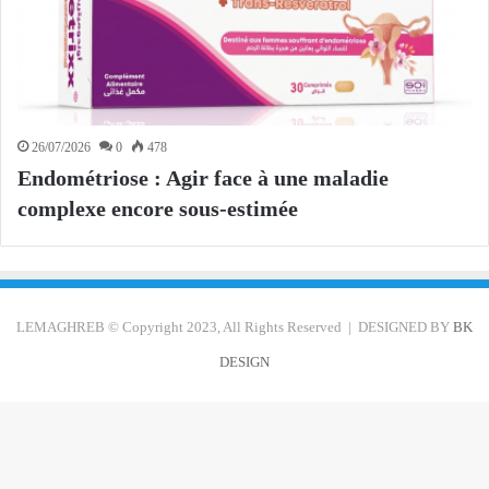
26/07/2026
0
478
Endométriose : Agir face à une maladie
complexe encore sous-estimée
LEMAGHREB © Copyright 2023, All Rights Reserved | DESIGNED BY
BK
DESIGN