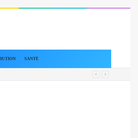
BUTION
SANTÉ