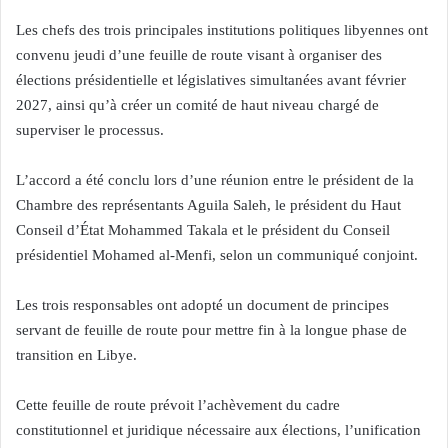
Les chefs des trois principales institutions politiques libyennes ont
convenu jeudi d’une feuille de route visant à organiser des
élections présidentielle et législatives simultanées avant février
2027, ainsi qu’à créer un comité de haut niveau chargé de
superviser le processus.
L’accord a été conclu lors d’une réunion entre le président de la
Chambre des représentants Aguila Saleh, le président du Haut
Conseil d’État Mohammed Takala et le président du Conseil
présidentiel Mohamed al-Menfi, selon un communiqué conjoint.
Les trois responsables ont adopté un document de principes
servant de feuille de route pour mettre fin à la longue phase de
transition en Libye.
Cette feuille de route prévoit l’achèvement du cadre
constitutionnel et juridique nécessaire aux élections, l’unification