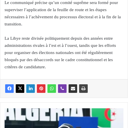
Le communiqué précise qu’un comité suprême sera formé pour
superviser l’application de la feuille de route et les étapes
nécessaires à l’achèvement du processus électoral et à la fin de la
transition.
La Libye reste divisée politiquement depuis des années entre
administrations rivales à l’est et à l’ouest, tandis que les efforts
pour organiser des élections nationales ont été régulièrement
bloqués par des désaccords sur le cadre constitutionnel et les
critères de candidature.
M
o
n