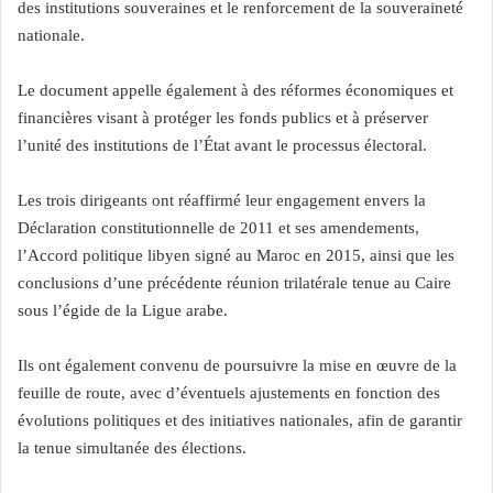
des institutions souveraines et le renforcement de la souveraineté
nationale.
Le document appelle également à des réformes économiques et
financières visant à protéger les fonds publics et à préserver
l’unité des institutions de l’État avant le processus électoral.
Les trois dirigeants ont réaffirmé leur engagement envers la
Déclaration constitutionnelle de 2011 et ses amendements,
l’Accord politique libyen signé au Maroc en 2015, ainsi que les
conclusions d’une précédente réunion trilatérale tenue au Caire
sous l’égide de la Ligue arabe.
Ils ont également convenu de poursuivre la mise en œuvre de la
feuille de route, avec d’éventuels ajustements en fonction des
évolutions politiques et des initiatives nationales, afin de garantir
la tenue simultanée des élections.