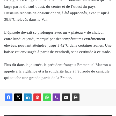
large partie du sud-ouest, du centre et de l’ouest du pays.
Plusieurs records de chaleur ont déjà été approchés, avec jusqu’à
38,8°C relevés dans le Var.
L’épisode devrait se prolonger avec un « plateau » de chaleur
entre lundi et jeudi, marqué par des températures extrêmement
élevées, pouvant atteindre jusqu’à 42°C dans certaines zones. Une
baisse est envisagée à partir de vendredi, sans certitude à ce stade.
Plus tôt dans la journée, le président français Emmanuel Macron a
appelé à la vigilance et à la solidarité face à l’épisode de canicule
qui touche une grande partie de la France.