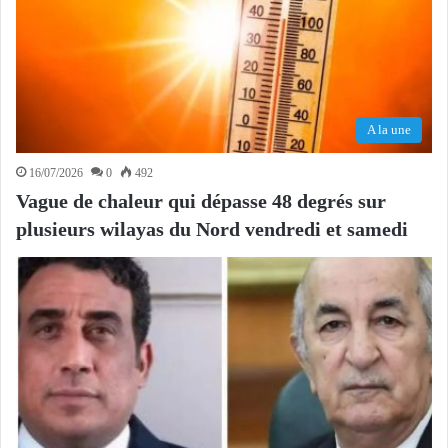
A la une
16/07/2026
0
492
Vague de chaleur qui dépasse 48 degrés sur
plusieurs wilayas du Nord vendredi et samedi